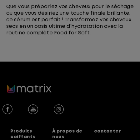
Que vous prépariez vos cheveux pour le séchage
ou que vous désiriez une touche finale brillante,
ce sérum est parfait ! Transformez vos cheveux
secs en un oasis ultime d’hydratation avec la
routine complète Food for Soft.
Produits
À propos de
contacter
coiffants
nous