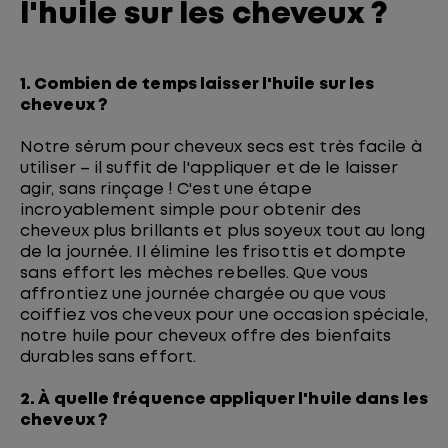
l'huile sur les cheveux ?
1. Combien de temps laisser l'huile sur les
cheveux ?
Notre sérum pour cheveux secs est très facile à
utiliser – il suffit de l'appliquer et de le laisser
agir, sans rinçage ! C'est une étape
incroyablement simple pour obtenir des
cheveux plus brillants et plus soyeux tout au long
de la journée. Il élimine les frisottis et dompte
sans effort les mèches rebelles. Que vous
affrontiez une journée chargée ou que vous
coiffiez vos cheveux pour une occasion spéciale,
notre huile pour cheveux offre des bienfaits
durables sans effort.
2. À quelle fréquence appliquer l'huile dans les
cheveux ?