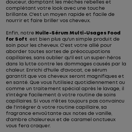
douceur, domptant les mèches rebelles et
complétant votre look avec une touche
brillante. C'est un moyen rapide et facile de
nourrir et faire briller vos cheveux.
Enfin, notre
Huile-Sérum Multi-Usages Food
for Soft
est bien plus qu'un simple produit de
soin pour les cheveux. C'est votre allié pour
aborder toutes sortes de préoccupations
capillaires, sans oublier qu'il est un super-héros
dans la lutte contre les dommages causés par la
chaleur. Enrichi d'huile d'avocat, ce sérum
garantit que vos cheveux seront magnifiques et
en santé. Que vous l'utilisiez quotidiennement ou
comme un traitement spécial après le lavage, il
s'intègre facilement à votre routine de soins
capillaires. Si vous n'êtes toujours pas convaincu
de l'intégrer à votre routine capillaire, sa
fragrance envoûtante aux notes de vanille,
d'ambre chaleureux et de caramel onctueux
vous fera craquer.