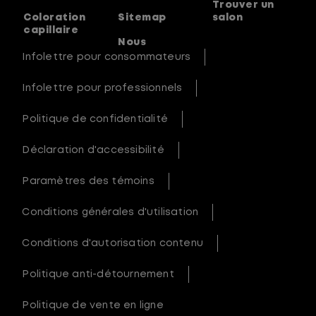
Trouver un
Coloration
Sitemap
salon
capillaire
Nous
Infolettre pour consommateurs
Infolettre pour professionnels
Politique de confidentialité
Déclaration d'accessibilité
Paramètres des témoins
Conditions générales d'utilisation
Conditions d'autorisation contenu
Politique anti-détournement
Politique de vente en ligne