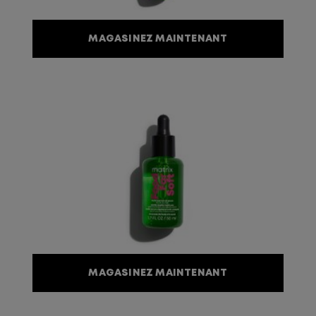
MAGASINEZ MAINTENANT
MAGASINEZ MAINTENANT