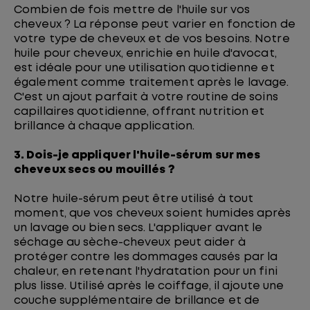
Combien de fois mettre de l'huile sur vos
cheveux ? La réponse peut varier en fonction de
votre type de cheveux et de vos besoins. Notre
huile pour cheveux, enrichie en huile d'avocat,
est idéale pour une utilisation quotidienne et
également comme traitement après le lavage.
C'est un ajout parfait à votre routine de soins
capillaires quotidienne, offrant nutrition et
brillance à chaque application.
3. Dois-je appliquer l'huile-sérum sur mes
cheveux secs ou mouillés ?
Notre huile-sérum peut être utilisé à tout
moment, que vos cheveux soient humides après
un lavage ou bien secs. L'appliquer avant le
séchage au sèche-cheveux peut aider à
protéger contre les dommages causés par la
chaleur, en retenant l'hydratation pour un fini
plus lisse. Utilisé après le coiffage, il ajoute une
couche supplémentaire de brillance et de