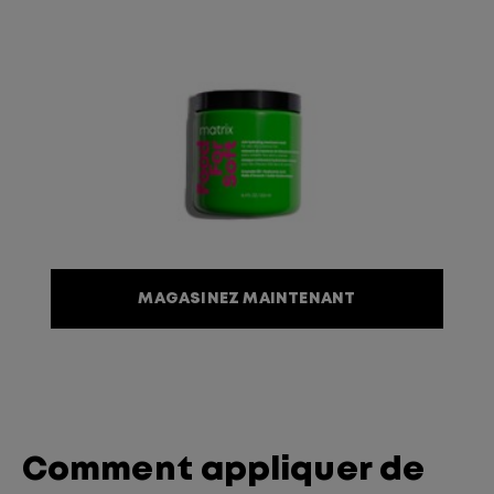
MAGASINEZ MAINTENANT
Comment appliquer de