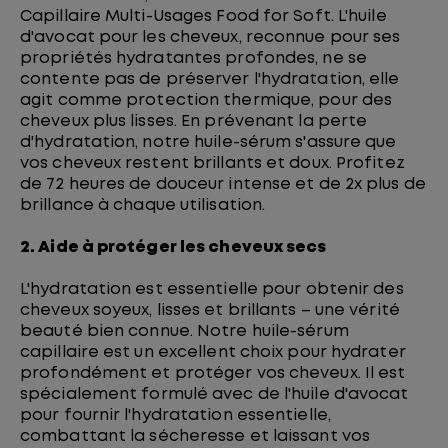
Capillaire Multi-Usages Food for Soft. L'huile
d'avocat pour les cheveux, reconnue pour ses
propriétés hydratantes profondes, ne se
contente pas de préserver l'hydratation, elle
agit comme protection thermique, pour des
cheveux plus lisses. En prévenant la perte
d'hydratation, notre huile-sérum s'assure que
vos cheveux restent brillants et doux. Profitez
de 72 heures de douceur intense et de 2x plus de
brillance à chaque utilisation.
2. Aide à protéger les cheveux secs
L'hydratation est essentielle pour obtenir des
cheveux soyeux, lisses et brillants – une vérité
beauté bien connue. Notre huile-sérum
capillaire est un excellent choix pour hydrater
profondément et protéger vos cheveux. Il est
spécialement formulé avec de l'huile d'avocat
pour fournir l'hydratation essentielle,
combattant la sécheresse et laissant vos