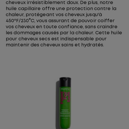
cheveux irrésistiblement doux. De plus, notre
huile capillaire offre une protection contre la
chaleur, protégeant vos cheveux jusqu'à
450ºF/230°C, vous assurant de pouvoir coiffer
vos cheveux en toute confiance, sans craindre
les dommages causés par la chaleur. Cette huile
pour cheveux secs est indispensable pour
maintenir des cheveux sains et hydratés.