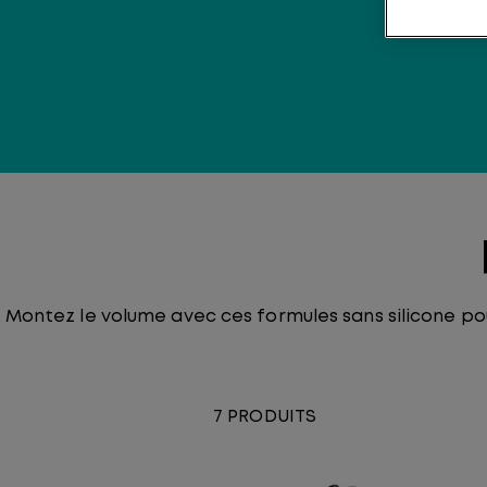
Montez le volume avec ces formules sans silicone po
7 PRODUITS