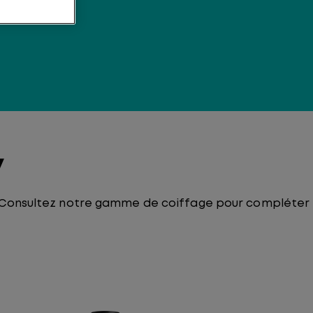
y
ie. Consultez notre gamme de coiffage pour compléter