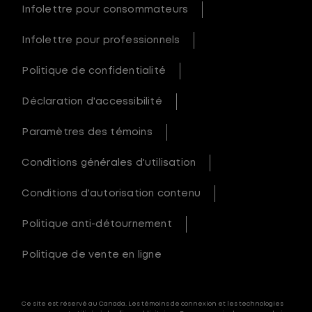
Infolettre pour consommateurs
Infolettre pour professionnels
Politique de confidentialité
Déclaration d'accessibilité
Paramètres des témoins
Conditions générales d'utilisation
Conditions d'autorisation contenu
Politique anti-détournement
Politique de vente en ligne
Ce site est réservé au Canada. Les témoins de connexion et les technologies