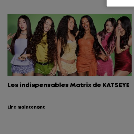
Les indispensables Matrix de KATSEYE
Lire maintenant