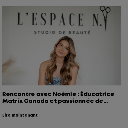
Rencontre avec Noémie : Éducatrice
Matrix Canada et passionnée de
couleur
Lire maintenant