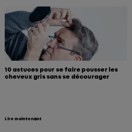
10 astuces pour se faire pousser les
cheveux gris sans se décourager
Lire maintenant