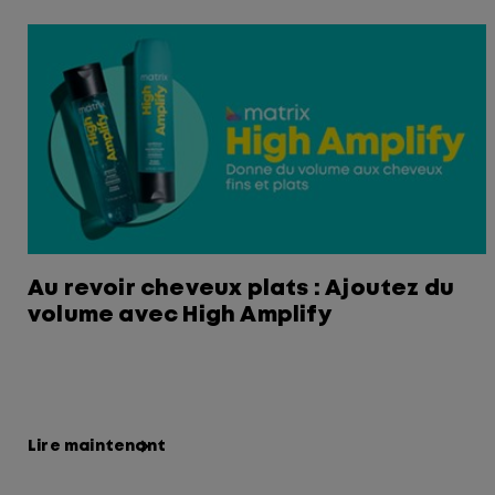
Au revoir cheveux plats : Ajoutez du
volume avec High Amplify
Lire maintenant