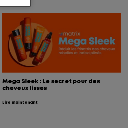
Mega Sleek : Le secret pour des
cheveux lisses
Lire maintenant