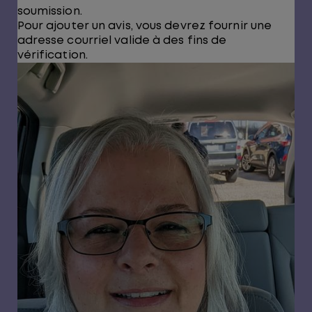
soumission.
Pour ajouter un avis, vous devrez fournir une
adresse courriel valide à des fins de
vérification.