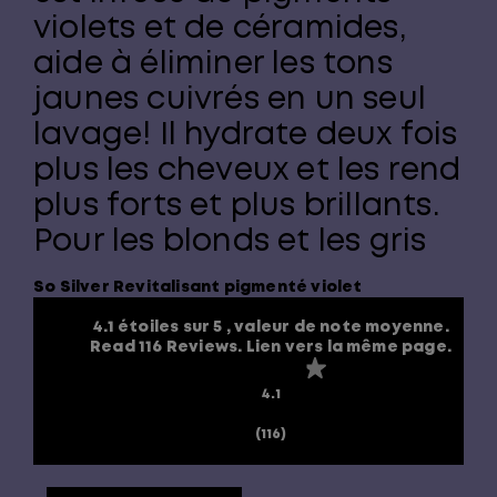
violets et de céramides,
aide à éliminer les tons
jaunes cuivrés en un seul
lavage! Il hydrate deux fois
plus les cheveux et les rend
plus forts et plus brillants.
Pour les blonds et les gris
So Silver Revitalisant pigmenté violet
4.1 étoiles sur 5 , valeur de note moyenne.
Read 116 Reviews. Lien vers la même page.
4.1
(116)