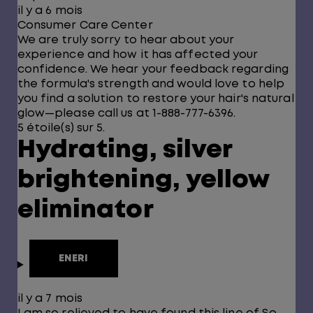
il y a 6 mois
Consumer Care Center
We are truly sorry to hear about your
experience and how it has affected your
confidence. We hear your feedback regarding
the formula's strength and would love to help
you find a solution to restore your hair's natural
glow—please call us at 1-888-777-6396.
5 étoile(s) sur 5.
Hydrating, silver
brightening, yellow
eliminator
ENERI
il y a 7 mois