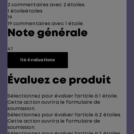
2 commentaires avec 2 étoiles.
1 étoile
étoiles
19
19 commentaires avec 1 étoile.
Note générale
4.1
116 évaluations
Évaluez ce produit
Sélectionnez pour évaluer l'article à 1 étoile.
Cette action ouvrira le formulaire de
soumission.
Sélectionnez pour évaluer l'article à 2 étoiles.
Cette action ouvrira le formulaire de
soumission.
Sélectionnez pour évaluer l'article à 3 étoiles.