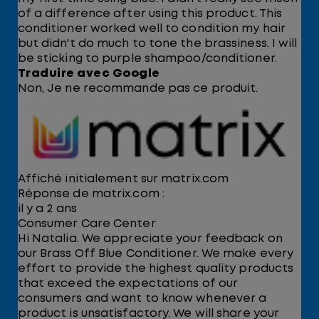
of a difference after using this product. This
conditioner worked well to condition my hair
but didn't do much to tone the brassiness. I will
be sticking to purple shampoo/conditioner.
Traduire avec Google
Non, Je ne recommande pas ce produit.
Affiché initialement sur matrix.com
Réponse de matrix.com :
il y a 2 ans
Consumer Care Center
Hi Natalia. We appreciate your feedback on
our Brass Off Blue Conditioner. We make every
effort to provide the highest quality products
that exceed the expectations of our
consumers and want to know whenever a
product is unsatisfactory. We will share your