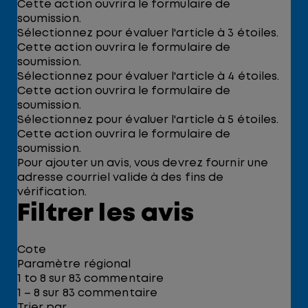
Cette action ouvrira le formulaire de
soumission.
Sélectionnez pour évaluer l'article à 3 étoiles.
Cette action ouvrira le formulaire de
soumission.
Sélectionnez pour évaluer l'article à 4 étoiles.
Cette action ouvrira le formulaire de
soumission.
Sélectionnez pour évaluer l'article à 5 étoiles.
Cette action ouvrira le formulaire de
soumission.
Pour ajouter un avis, vous devrez fournir une
adresse courriel valide à des fins de
vérification.
Filtrer les avis
Cote
Paramètre régional
1 to 8 sur 83 commentaire
1 – 8 sur 83 commentaire
Trier par