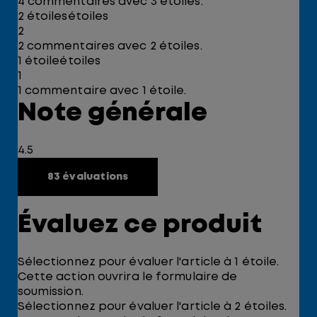
4 commentaires avec 3 étoiles.
2 étoiles
étoiles
2
2 commentaires avec 2 étoiles.
1 étoile
étoiles
1
1 commentaire avec 1 étoile.
Note générale
4.5
83 évaluations
Évaluez ce produit
Sélectionnez pour évaluer l'article à 1 étoile.
Cette action ouvrira le formulaire de
soumission.
Sélectionnez pour évaluer l'article à 2 étoiles.