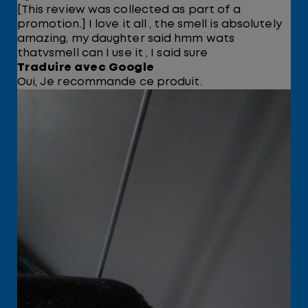
[This review was collected as part of a
promotion.] I love it all , the smell is absolutely
amazing, my daughter said hmm wats
thatvsmell can I use it , I said sure
Traduire avec Google
Oui, Je recommande ce produit.