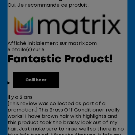
Oui, Je recommande ce produit.
Affiché initialement sur matrix.com
5 étoile(s) sur 5.
Fantastic Product!
Collibear
il y a 2 ans
[This review was collected as part of a
promotion.] This Brass Off Conditioner really
works! I have brown hair with highlights and
this product took the brassy look out of my
hair. Just make sure to rinse well so there is no