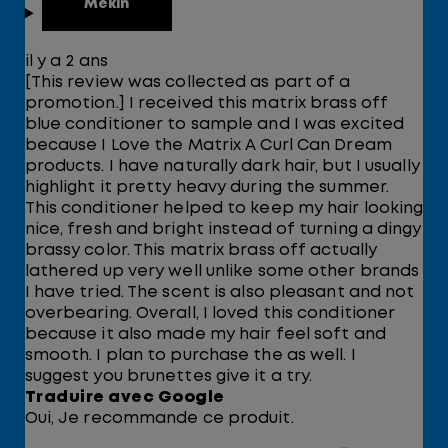
Mekin
il y a 2 ans
[This review was collected as part of a
promotion.] I received this matrix brass off
blue conditioner to sample and I was excited
because I Love the Matrix A Curl Can Dream
products. I have naturally dark hair, but I usually
highlight it pretty heavy during the summer.
This conditioner helped to keep my hair looking
nice, fresh and bright instead of turning a dingy
brassy color. This matrix brass off actually
lathered up very well unlike some other brands
I have tried. The scent is also pleasant and not
overbearing. Overall, I loved this conditioner
because it also made my hair feel soft and
smooth. I plan to purchase the as well. I
suggest you brunettes give it a try.
Traduire avec Google
Oui, Je recommande ce produit.