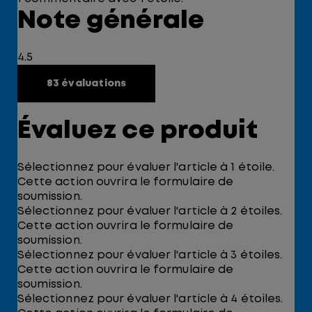
Note générale
4.5
83 évaluations
Évaluez ce produit
Sélectionnez pour évaluer l'article à 1 étoile.
Cette action ouvrira le formulaire de
soumission.
Sélectionnez pour évaluer l'article à 2 étoiles.
Cette action ouvrira le formulaire de
soumission.
Sélectionnez pour évaluer l'article à 3 étoiles.
Cette action ouvrira le formulaire de
soumission.
Sélectionnez pour évaluer l'article à 4 étoiles.