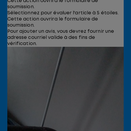
Cette action ouvrira le formulaire de
soumission.
Sélectionnez pour évaluer l'article à 5 étoiles.
Cette action ouvrira le formulaire de
soumission.
Pour ajouter un avis, vous devrez fournir une
adresse courriel valide à des fins de
vérification.