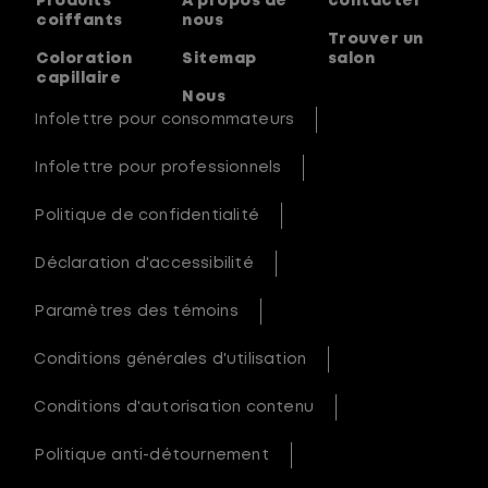
Produits
À propos de
contacter
coiffants
nous
Trouver un
Coloration
Sitemap
salon
capillaire
Nous
Infolettre pour consommateurs
Infolettre pour professionnels
Politique de confidentialité
Déclaration d'accessibilité
Paramètres des témoins
Conditions générales d'utilisation
Conditions d'autorisation contenu
Politique anti-détournement