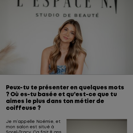
Peux-tu te présenter en quelques mots
? Où es-tu basée et qu’est-ce que tu
aimes le plus dans ton métier de
coiffeuse ?
Je m’appelle Noémie, et
mon salon est situé à
Sorel-Tracy. Ça fait 8 ans