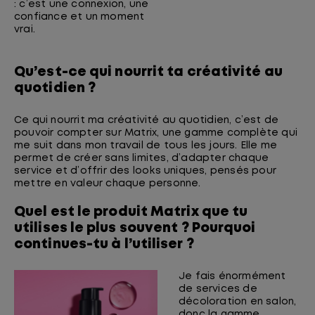
: c’est une connexion, une
confiance et un moment
vrai.
Qu’est-ce qui nourrit ta créativité au
quotidien ?
Ce qui nourrit ma créativité au quotidien, c’est de
pouvoir compter sur Matrix, une gamme complète qui
me suit dans mon travail de tous les jours. Elle me
permet de créer sans limites, d’adapter chaque
service et d’offrir des looks uniques, pensés pour
mettre en valeur chaque personne.
Quel est le produit Matrix que tu
utilises le plus souvent ? Pourquoi
continues-tu à l’utiliser ?
Je fais énormément
de services de
décoloration en salon,
donc la gamme