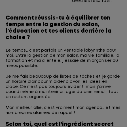
avec les résultats.
Comment réussis-tu à équilibrer ton
temps entre la gestion du salon,
l’éducation et tes clients derrière la
chaise ?
Le temps… c’est parfois un véritable labyrinthe pour
moi. Entre la gestion de mon salon, ma vie familiale, la
formation et ma clientèle, j’essaie de m’organiser du
mieux possible.
Je me fais beaucoup de listes de tâches et je garde
un horaire clair pour m’aider à avoir les idées en
place. Ce n’est pas toujours évident, mais j’arrive
quand même à maintenir un agenda bien rempli, tout
en restant organisée.
Mon meilleur allié, c’est vraiment mon agenda… et mes
nombreuses alarmes de rappel !
Selon toi, quel est l’ingrédient secret