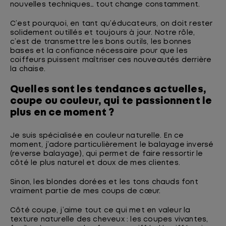
nouvelles techniques… tout change constamment.
C’est pourquoi, en tant qu’éducateurs, on doit rester
solidement outillés et toujours à jour. Notre rôle,
c’est de transmettre les bons outils, les bonnes
bases et la confiance nécessaire pour que les
coiffeurs puissent maîtriser ces nouveautés derrière
la chaise.
Quelles sont les tendances actuelles,
coupe ou couleur, qui te passionnent le
plus en ce moment ?
Je suis spécialisée en couleur naturelle. En ce
moment, j’adore particulièrement le balayage inversé
(reverse balayage), qui permet de faire ressortir le
côté le plus naturel et doux de mes clientes.
Sinon, les blondes dorées et les tons chauds font
vraiment partie de mes coups de cœur.
Côté coupe, j’aime tout ce qui met en valeur la
texture naturelle des cheveux : les coupes vivantes,