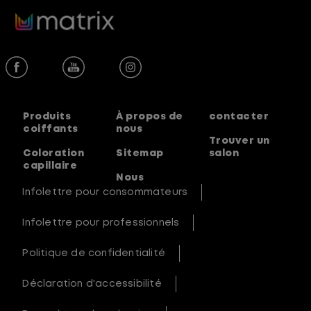
Produits
À propos de
contacter
coiffants
nous
Trouver un
Coloration
Sitemap
salon
capillaire
Nous
Infolettre pour consommateurs
Infolettre pour professionnels
Politique de confidentialité
Déclaration d'accessibilité