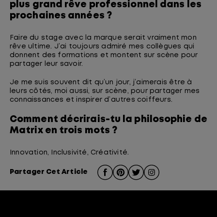
plus grand rêve professionnel dans les
prochaines années ?
Faire du stage avec la marque serait vraiment mon
rêve ultime. J’ai toujours admiré mes collègues qui
donnent des formations et montent sur scène pour
partager leur savoir.
Je me suis souvent dit qu’un jour, j’aimerais être à
leurs côtés, moi aussi, sur scène, pour partager mes
connaissances et inspirer d’autres coiffeurs.
Comment décrirais-tu la philosophie de
Matrix en trois mots ?
Innovation, Inclusivité, Créativité.
Partager Cet Article