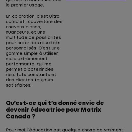
le premier usage.
En coloration, c’est ultra
complet : couverture des
cheveux blancs,
nuanceurs, et une
multitude de possibilités
pour créer des résultats
personnalisés. C’est une
gamme simple à utiliser,
mais extrêmement
performante, qui me
permet d’obtenir des
résultats constants et
des clientes toujours
satisfaites.
Qu’est-ce qui t’a donné envie de
devenir éducatrice pour Matrix
Canada ?
Pour moi, l’éducation est quelque chose de vraiment