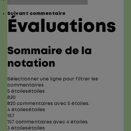
Suivant commentaire
Évaluations
Sommaire de la
notation
Sélectionner une ligne pour filtrer les
commentaires
5 étoiles
étoiles
820
820 commentaires avec 5 étoiles.
4 étoiles
étoiles
157
157 commentaires avec 4 étoiles.
3 étoiles
étoiles