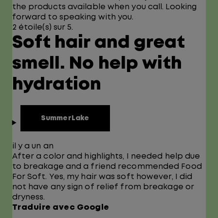
the products available when you call. Looking
forward to speaking with you.
2 étoile(s) sur 5.
Soft hair and great
smell. No help with
hydration
SummerLake
il y a un an
After a color and highlights, I needed help due
to breakage and a friend recommended Food
For Soft. Yes, my hair was soft however, I did
not have any sign of relief from breakage or
dryness.
Traduire avec Google