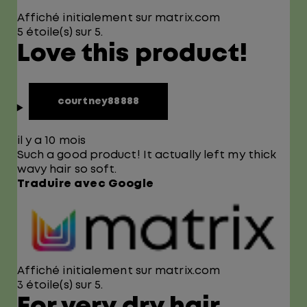
Affiché initialement sur matrix.com
5 étoile(s) sur 5.
Love this product!
courtney88888
il y a 10 mois
Such a good product! It actually left my thick
wavy hair so soft.
Traduire avec Google
Affiché initialement sur matrix.com
3 étoile(s) sur 5.