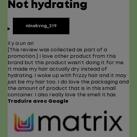
Not hydrating
ninakvng_219
il y a un an
[This review was collected as part of a
promotion.] I love other product from this
brand but this product wasn’t doing it for me.
It made my hair actually dry instead of
hydrating. I woke up with frizzy hair and it may
just be my hair too. I do love the packaging and
the amount of product that is in this small
container. I also really love the smell it has.
Traduire avec Google