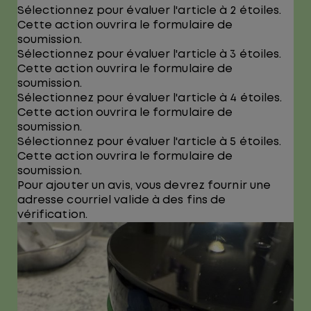
Sélectionnez pour évaluer l'article à 2 étoiles.
Cette action ouvrira le formulaire de
soumission.
Sélectionnez pour évaluer l'article à 3 étoiles.
Cette action ouvrira le formulaire de
soumission.
Sélectionnez pour évaluer l'article à 4 étoiles.
Cette action ouvrira le formulaire de
soumission.
Sélectionnez pour évaluer l'article à 5 étoiles.
Cette action ouvrira le formulaire de
soumission.
Pour ajouter un avis, vous devrez fournir une
adresse courriel valide à des fins de
vérification.