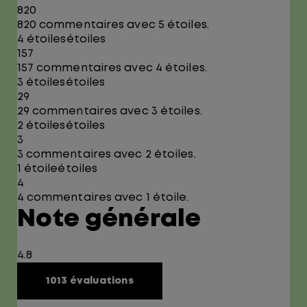
820
820 commentaires avec 5 étoiles.
4 étoiles
étoiles
157
157 commentaires avec 4 étoiles.
3 étoiles
étoiles
29
29 commentaires avec 3 étoiles.
2 étoiles
étoiles
3
3 commentaires avec 2 étoiles.
1 étoile
étoiles
4
4 commentaires avec 1 étoile.
Note générale
4.8
1013 évaluations