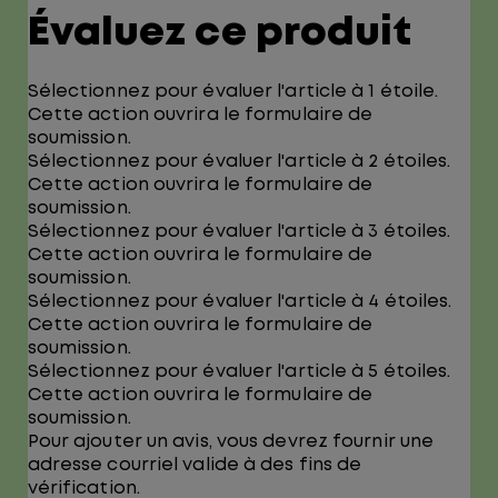
Évaluez ce produit
Sélectionnez pour évaluer l'article à 1 étoile.
Cette action ouvrira le formulaire de
soumission.
Sélectionnez pour évaluer l'article à 2 étoiles.
Cette action ouvrira le formulaire de
soumission.
Sélectionnez pour évaluer l'article à 3 étoiles.
Cette action ouvrira le formulaire de
soumission.
Sélectionnez pour évaluer l'article à 4 étoiles.
Cette action ouvrira le formulaire de
soumission.
Sélectionnez pour évaluer l'article à 5 étoiles.
Cette action ouvrira le formulaire de
soumission.
Pour ajouter un avis, vous devrez fournir une
adresse courriel valide à des fins de
vérification.