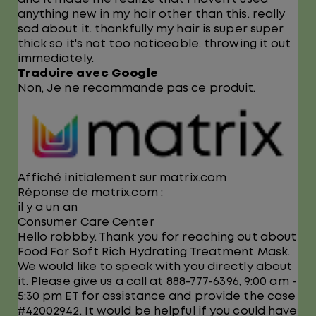
anything new in my hair other than this. really
sad about it. thankfully my hair is super super
thick so it's not too noticeable. throwing it out
immediately.
Traduire avec Google
Non, Je ne recommande pas ce produit.
Affiché initialement sur matrix.com
Réponse de matrix.com :
il y a un an
Consumer Care Center
Hello robbby. Thank you for reaching out about
Food For Soft Rich Hydrating Treatment Mask.
We would like to speak with you directly about
it. Please give us a call at 888-777-6396, 9:00 am -
5:30 pm ET for assistance and provide the case
#42002942. It would be helpful if you could have