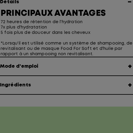
−
Détails
PRINCIPAUX AVANTAGES
72 heures de rétention de l'hydration
7x plus d'hydratation
5 fois plus de douceur dans les cheveux
*Lorsqu'il est utilisé comme un système de shampooing, de
revitalisant ou de masque Food For Soft et d'huile par
rapport à un shampooing non revitalisant.
+
Mode d'emploi
+
Ingrédients