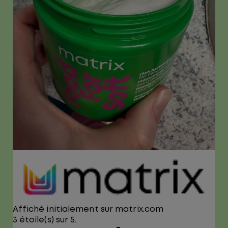
Affiché initialement sur matrix.com
3 étoile(s) sur 5.