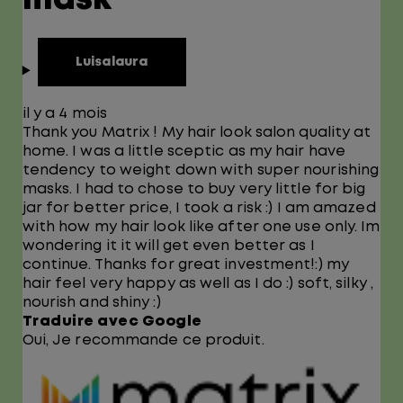
mask
Luisalaura
il y a 4 mois
Thank you Matrix ! My hair look salon quality at
home. I was a little sceptic as my hair have
tendency to weight down with super nourishing
masks. I had to chose to buy very little for big
jar for better price, I took a risk :) I am amazed
with how my hair look like after one use only. Im
wondering it it will get even better as I
continue. Thanks for great investment!:) my
hair feel very happy as well as I do :) soft, silky ,
nourish and shiny :)
Traduire avec Google
Oui, Je recommande ce produit.