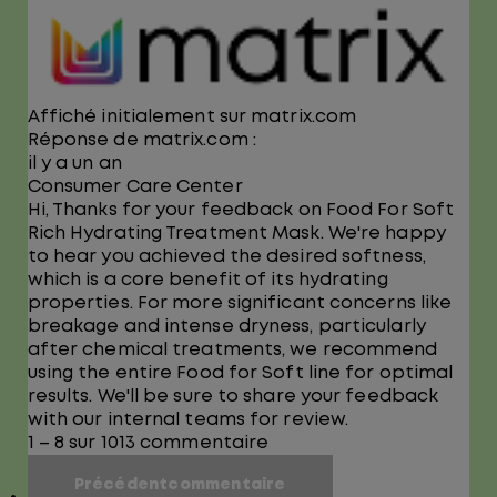
Affiché initialement sur matrix.com
Réponse de matrix.com :
il y a un an
Consumer Care Center
Hi, Thanks for your feedback on Food For Soft
Rich Hydrating Treatment Mask. We're happy
to hear you achieved the desired softness,
which is a core benefit of its hydrating
properties. For more significant concerns like
breakage and intense dryness, particularly
after chemical treatments, we recommend
using the entire Food for Soft line for optimal
results. We'll be sure to share your feedback
with our internal teams for review.
1 – 8 sur 1013 commentaire
Précédentcommentaire