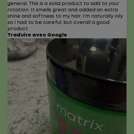
general. This is a solid product to add to your
rotation. It smells great and added an extra
shine and softness to my hair. I’m naturally oily
so I had to be careful, but overall a good
product.
Traduire avec Google