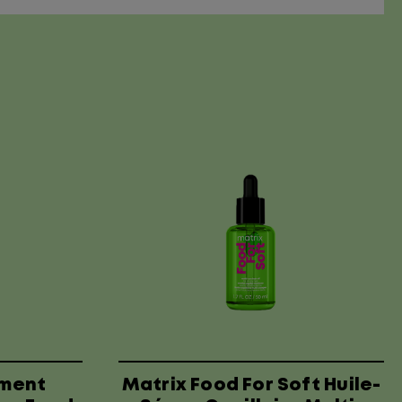
ement
Matrix Food For Soft Huile-