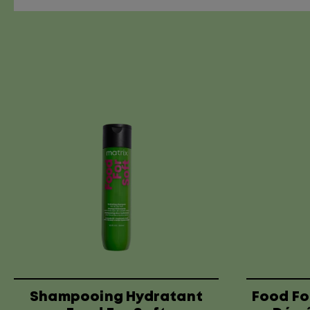
Shampooing Hydratant
Food Fo