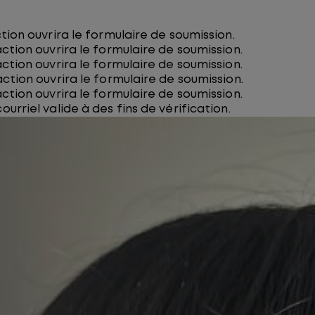
ction ouvrira le formulaire de soumission.
action ouvrira le formulaire de soumission.
action ouvrira le formulaire de soumission.
action ouvrira le formulaire de soumission.
action ouvrira le formulaire de soumission.
urriel valide à des fins de vérification.